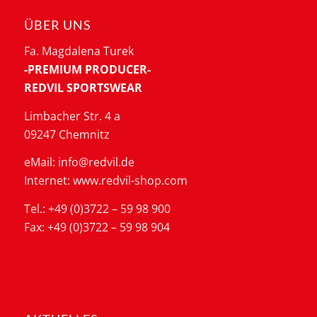
ÜBER UNS
Fa. Magdalena Turek
-PREMIUM PRODUCER-
REDVIL SPORTSWEAR
Limbacher Str. 4 a
09247 Chemnitz
eMail: info@redvil.de
Internet: www.redvil-shop.com
Tel.: +49 (0)3722 – 59 98 900
Fax: +49 (0)3722 – 59 98 904