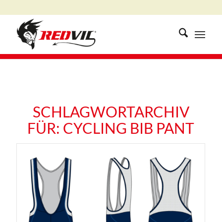
SCHLAGWORTARCHIV
FÜR:
CYCLING BIB PANT