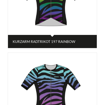
KURZARM RADTRIKOT 197 RAINBOW