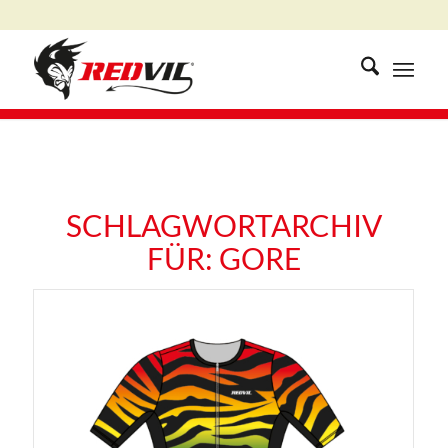
SCHLAGWORTARCHIV
FÜR:
GORE