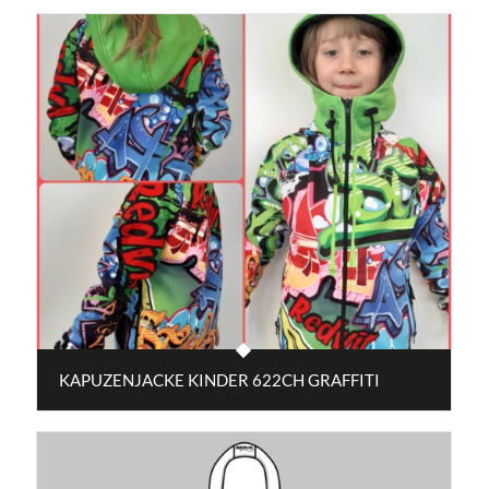
KAPUZENJACKE KINDER 622CH GRAFFITI