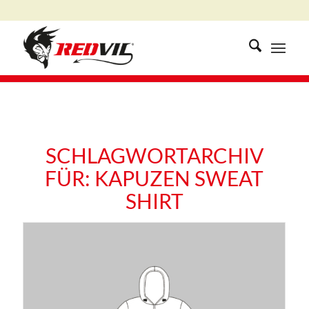
SCHLAGWORTARCHIV
FÜR:
KAPUZEN SWEAT
SHIRT