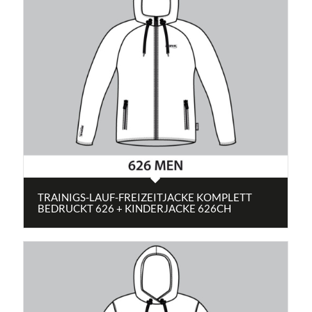
TRAINIGS-LAUF-FREIZEITJACKE KOMPLETT
BEDRUCKT 626 + KINDERJACKE 626CH