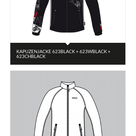
KAPUZENJACKE 623BLACK + 623WBLACK +
623CHBLACK