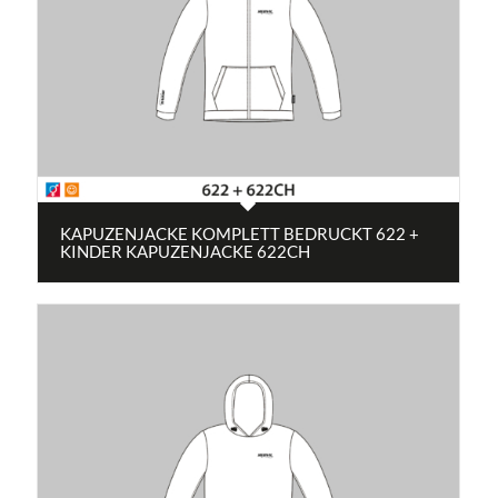
KAPUZENJACKE KOMPLETT BEDRUCKT 622 +
KINDER KAPUZENJACKE 622CH