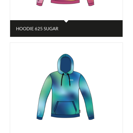
HOODIE 625 SUGAR