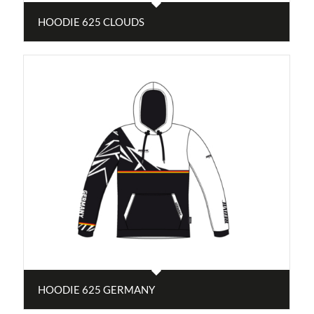
HOODIE 625 CLOUDS
HOODIE 625 GERMANY