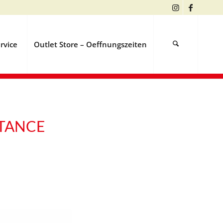
rvice
Outlet Store – Oeffnungszeiten
TANCE