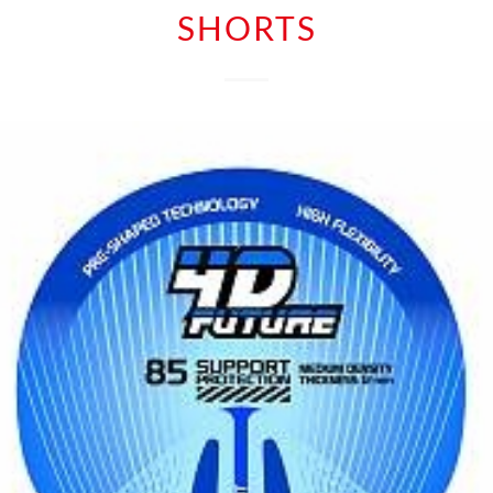
SHORTS