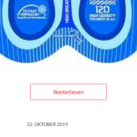
Weiterlesen
22. OKTOBER 2019