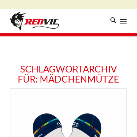
SCHLAGWORTARCHIV
FÜR:
MÄDCHENMÜTZE