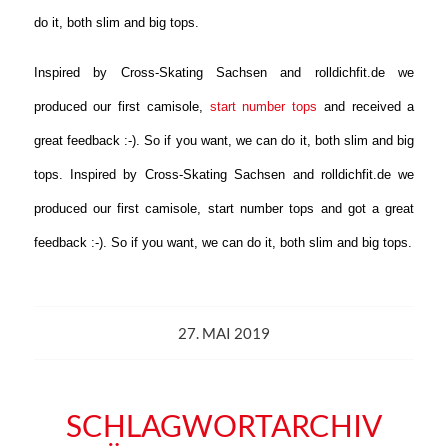
do it, both slim and big tops.
Inspired by Cross-Skating Sachsen and rolldichfit.de we
produced our first camisole,
start number tops
and received a
great feedback :-). So if you want, we can do it, both slim and big
tops. Inspired by Cross-Skating Sachsen and rolldichfit.de we
produced our first camisole, start number tops and got a great
feedback :-). So if you want, we can do it, both slim and big tops.
27. MAI 2019
SCHLAGWORTARCHIV