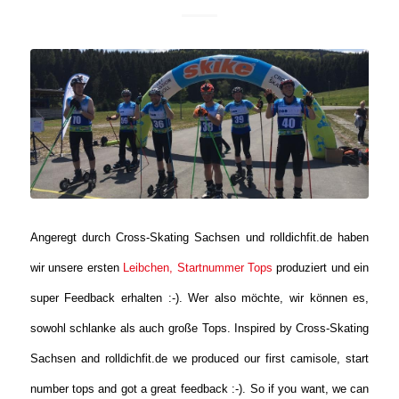
Angeregt durch Cross-Skating Sachsen und rolldichfit.de haben
wir unsere ersten
Leibchen, Startnummer Tops
produziert und ein
super Feedback erhalten :-). Wer also möchte, wir können es,
sowohl schlanke als auch große Tops.
Inspired by Cross-Skating
Sachsen and rolldichfit.de we produced our first camisole, start
number tops and got a great feedback :-). So if you want, we can