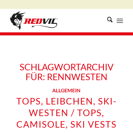
SCHLAGWORTARCHIV
FÜR:
RENNWESTEN
ALLGEMEIN
TOPS, LEIBCHEN, SKI-
WESTEN / TOPS,
CAMISOLE, SKI VESTS