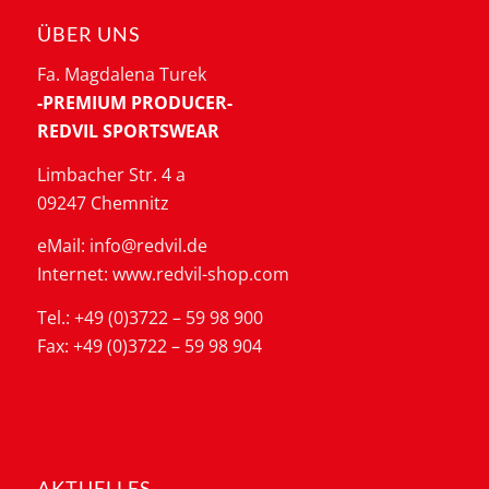
ÜBER UNS
Fa. Magdalena Turek
-PREMIUM PRODUCER-
REDVIL SPORTSWEAR
Limbacher Str. 4 a
09247 Chemnitz
eMail: info@redvil.de
Internet: www.redvil-shop.com
Tel.: +49 (0)3722 – 59 98 900
Fax: +49 (0)3722 – 59 98 904
AKTUELLES