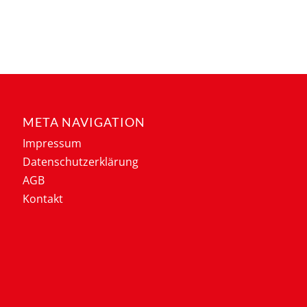
META NAVIGATION
Impressum
Datenschutzerklärung
AGB
Kontakt