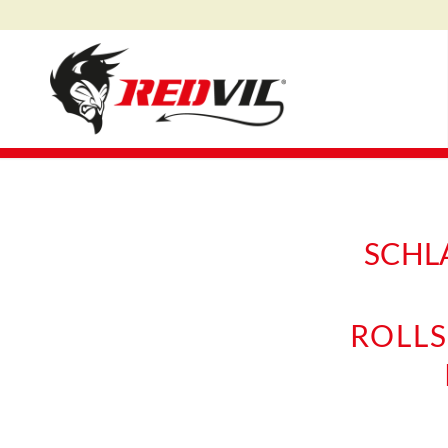
SCHL
ROLLS