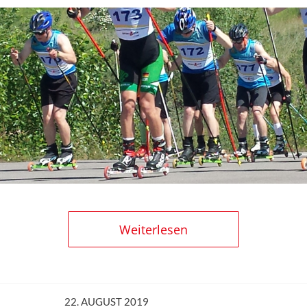
Weiterlesen
22. AUGUST 2019