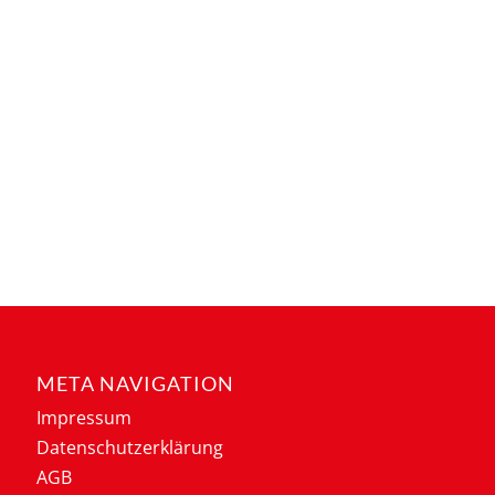
META NAVIGATION
Impressum
Datenschutzerklärung
AGB