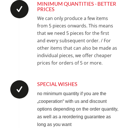
MINIMUM QUANTITIES - BETTER
PRICES
We can only produce a few items
from 5 pieces onwards.
This means
that we need 5 pieces for the first
and every subsequent order.
/ For
other items that can also be made as
individual pieces, we offer cheaper
prices for orders of 5 or more.
SPECIAL WISHES
no minimum quantity if you are the
„cooperation“ with us and discount
options depending on the order quantity,
as well as a reordering guarantee as
long as you want