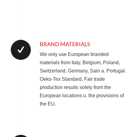
BRAND MATERIALS
We only use European branded
materials from Italy, Belgium, Poland,
Switzerland, Germany, Sain a. Portugal.
Oeko-Tex Standard, Fair trade
production results solely from the
European locations u. the provisions of
the EU.