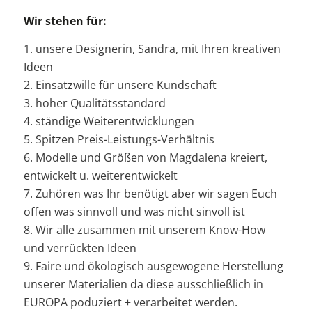
Wir stehen für:
1. unsere Designerin, Sandra, mit Ihren kreativen
Ideen
2. Einsatzwille für unsere Kundschaft
3. hoher Qualitätsstandard
4. ständige Weiterentwicklungen
5. Spitzen Preis-Leistungs-Verhältnis
6. Modelle und Größen von Magdalena kreiert,
entwickelt u. weiterentwickelt
7. Zuhören was Ihr benötigt aber wir sagen Euch
offen was sinnvoll und was nicht sinvoll ist
8. Wir alle zusammen mit unserem Know-How
und verrückten Ideen
9. Faire und ökologisch ausgewogene Herstellung
unserer Materialien da diese ausschließlich in
EUROPA poduziert + verarbeitet werden.