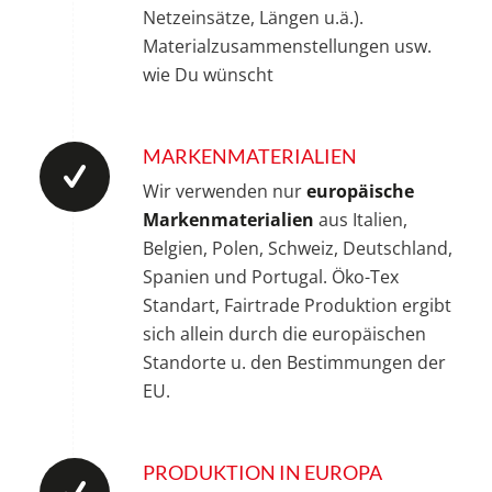
Netzeinsätze, Längen u.ä.).
Materialzusammenstellungen usw.
wie Du wünscht
MARKENMATERIALIEN
Wir verwenden nur
europäische
Markenmaterialien
aus Italien,
Belgien, Polen, Schweiz, Deutschland,
Spanien und Portugal. Öko-Tex
Standart, Fairtrade Produktion ergibt
sich allein durch die europäischen
Standorte u. den Bestimmungen der
EU.
PRODUKTION IN EUROPA