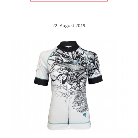
22. August 2019