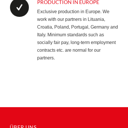
PRODUCTION IN EUROPE
Exclusive production in Europe.
We
work with our partners in Lituania,
Croatia, Poland, Portugal, Germany and
Italy.
Minimum standards such as
socially fair pay, long-term employment
contracts etc. are normal for our
partners.
ÜBER UNS