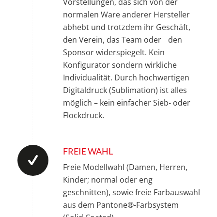
Vorstellungen, das sich von der
normalen Ware anderer Hersteller
abhebt und trotzdem ihr Geschäft,
den Verein, das Team oder den
Sponsor widerspiegelt. Kein
Konfigurator sondern wirkliche
Individualität. Durch hochwertigen
Digitaldruck (Sublimation) ist alles
möglich – kein einfacher Sieb- oder
Flockdruck.
FREIE WAHL
Freie Modellwahl (Damen, Herren,
Kinder; normal oder eng
geschnitten), sowie freie Farbauswahl
aus dem Pantone®-Farbsystem