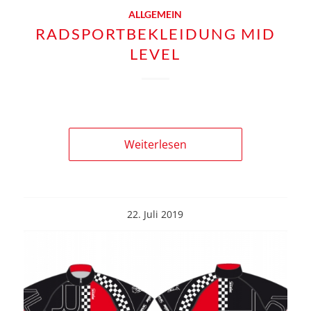
ALLGEMEIN
RADSPORTBEKLEIDUNG MID
LEVEL
Weiterlesen
22. Juli 2019