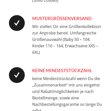
(Solid Coated)
MUSTERGRÖSSENVERSAND
Wir stellen Dir eine Größenkollektion
zur Anprobe bereit. Umfangreiche
Größenauswahl (Baby 50 – 104,
Kinder 110 – 164, Erwachsene XXS –
6XL)
KEINE MINDESTSTÜCKZAHL
keine Mindeststückzahl wenn Du die
„Zusammenarbeit“ mit uns eingehst
und Rabattmöglichkeiten je nach
Bestellmenge, sowie eine
Nachbestellungsgarantie so lange Du
willst