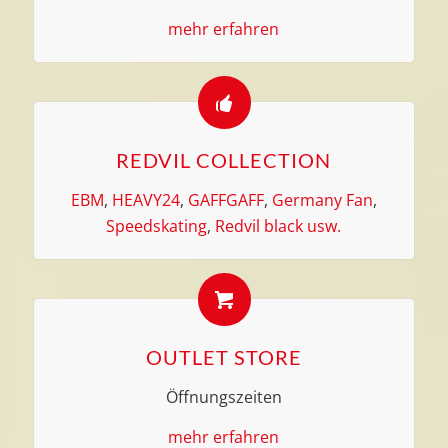
mehr erfahren
REDVIL COLLECTION
EBM
,
HEAVY24
,
GAFFGAFF
,
Germany Fan
,
Speedskating
,
Redvil black
usw.
OUTLET STORE
Öffnungszeiten
mehr erfahren