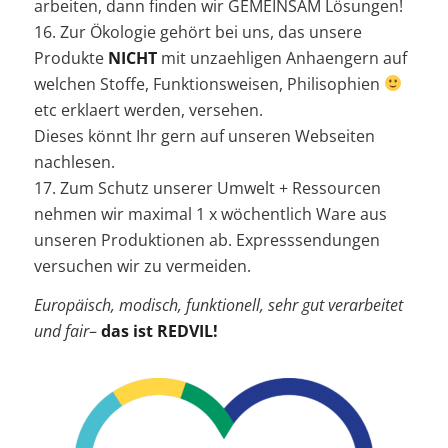
arbeiten, dann finden wir GEMEINSAM Lösungen!
16. Zur Ökologie gehört bei uns, das unsere
Produkte
NICHT
mit unzaehligen Anhaengern auf
welchen Stoffe, Funktionsweisen, Philisophien
etc erklaert werden, versehen.
Dieses könnt Ihr gern auf unseren Webseiten
nachlesen.
17. Zum Schutz unserer Umwelt + Ressourcen
nehmen wir maximal 1 x wöchentlich Ware aus
unseren Produktionen ab. Expresssendungen
versuchen wir zu vermeiden.
Europäisch, modisch, funktionell, sehr gut verarbeitet
und fair
–
das ist REDVIL!