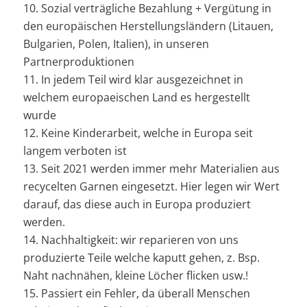
10. Sozial verträgliche Bezahlung + Vergütung in
den europäischen Herstellungsländern (Litauen,
Bulgarien, Polen, Italien), in unseren
Partnerproduktionen
11. In jedem Teil wird klar ausgezeichnet in
welchem europaeischen Land es hergestellt
wurde
12. Keine Kinderarbeit, welche in Europa seit
langem verboten ist
13. Seit 2021 werden immer mehr Materialien aus
recycelten Garnen eingesetzt. Hier legen wir Wert
darauf, das diese auch in Europa produziert
werden.
14. Nachhaltigkeit: wir reparieren von uns
produzierte Teile welche kaputt gehen, z. Bsp.
Naht nachnähen, kleine Löcher flicken usw.!
15. Passiert ein Fehler, da überall Menschen