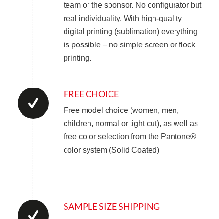
team or the sponsor. No configurator but
real individuality. With high-quality
digital printing (sublimation) everything
is possible – no simple screen or flock
printing.
FREE CHOICE
Free model choice (women, men,
children, normal or tight cut), as well as
free color selection from the Pantone®
color system (Solid Coated)
SAMPLE SIZE SHIPPING