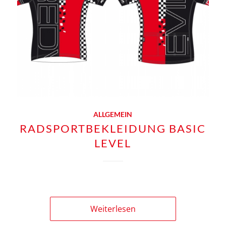
ALLGEMEIN
RADSPORTBEKLEIDUNG BASIC
LEVEL
Weiterlesen