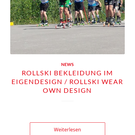
NEWS
ROLLSKI BEKLEIDUNG IM
EIGENDESIGN / ROLLSKI WEAR
OWN DESIGN
Weiterlesen