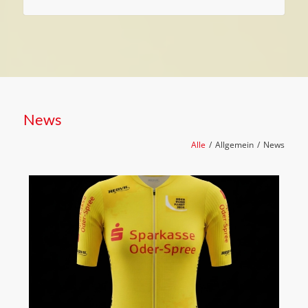
News
Alle
/
Allgemein
/
News