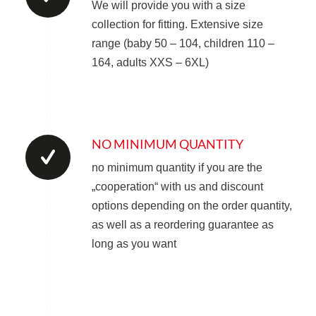
We will provide you with a size
collection for fitting. Extensive size
range (baby 50 – 104, children 110 –
164, adults XXS – 6XL)
NO MINIMUM QUANTITY
no minimum quantity if you are the
„cooperation“ with us and discount
options depending on the order quantity,
as well as a reordering guarantee as
long as you want