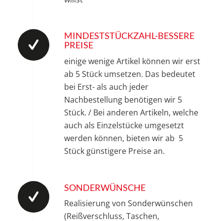
MINDESTSTÜCKZAHL-BESSERE
PREISE
einige wenige Artikel können wir erst
ab 5 Stück umsetzen. Das bedeutet
bei Erst- als auch jeder
Nachbestellung benötigen wir 5
Stück. / Bei anderen Artikeln, welche
auch als Einzelstücke umgesetzt
werden können, bieten wir ab 5
Stück günstigere Preise an.
SONDERWÜNSCHE
Realisierung von Sonderwünschen
(Reißverschluss, Taschen,