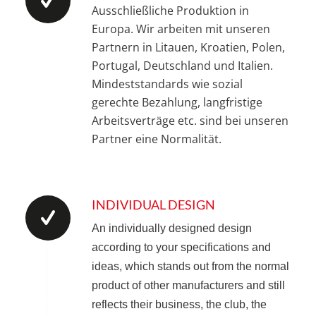
Ausschließliche Produktion in
Europa. Wir arbeiten mit unseren
Partnern in Litauen, Kroatien, Polen,
Portugal, Deutschland und Italien.
Mindeststandards wie sozial
gerechte Bezahlung, langfristige
Arbeitsverträge etc. sind bei unseren
Partner eine Normalität.
INDIVIDUAL DESIGN
An individually designed design
according to your specifications and
ideas, which stands out from the normal
product of other manufacturers and still
reflects their business, the club, the