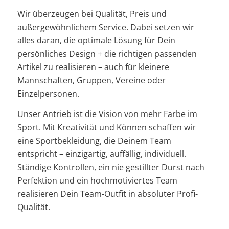
Wir überzeugen bei Qualität, Preis und
außergewöhnlichem Service. Dabei setzen wir
alles daran, die optimale Lösung für Dein
persönliches Design + die richtigen passenden
Artikel zu realisieren – auch für kleinere
Mannschaften, Gruppen, Vereine oder
Einzelpersonen.
Unser Antrieb ist die Vision von mehr Farbe im
Sport. Mit Kreativität und Können schaffen wir
eine Sportbekleidung, die Deinem Team
entspricht – einzigartig, auffällig, individuell.
Ständige Kontrollen, ein nie gestillter Durst nach
Perfektion und ein hochmotiviertes Team
realisieren Dein Team-Outfit in absoluter Profi-
Qualität.