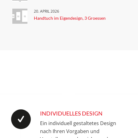
20. APRIL 2026
Handtuch im Eigendesign, 3 Groessen
INDIVIDUELLES DESIGN
Ein individuell gestaltetes Design
nach Ihren Vorgaben und