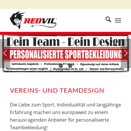
1
2
3
VEREINS- UND TEAMDESIGN
Die Liebe zum Sport, Individualität und langjährige
Erfahrung machen uns europaweit zu einem
herausragenden Anbieter für personalisierte
Teambekleidung!