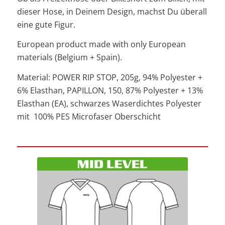
dieser Hose, in Deinem Design, machst Du überall
eine gute Figur.
European product made with only European
materials (Belgium + Spain).
Material: POWER RIP STOP, 205g, 94% Polyester +
6% Elasthan, PAPILLON, 150, 87% Polyester + 13%
Elasthan (EA), schwarzes Waserdichtes Polyester
mit 100% PES Microfaser Oberschicht