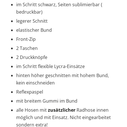
im Schritt schwarz, Seiten sublimierbar (
bedruckbar)
legerer Schnitt
elastischer Bund
Front-Zip
2 Taschen
2 Druckknöpfe
im Schritt flexible Lycra-Einsätze
hinten höher geschnitten mit hohem Bund,
kein einschneiden
Reflexpaspel
mit breitem Gummi im Bund
alle Hosen mit
zusätzlicher
Radhose innen
möglich und mit Einsatz. Nicht eingearbeitet
sondern extra!