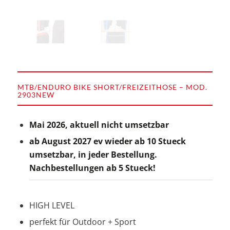
MTB/ENDURO BIKE SHORT/FREIZEITHOSE – MOD.
2903NEW
Mai 2026, aktuell nicht umsetzbar
ab August 2027 ev wieder ab 10 Stueck
umsetzbar, in jeder Bestellung.
Nachbestellungen ab 5 Stueck!
HIGH LEVEL
perfekt für Outdoor + Sport