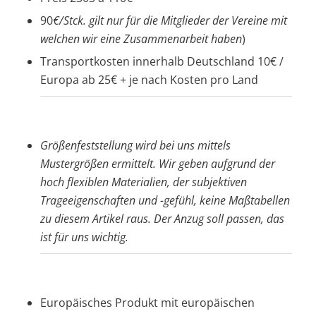
90
€/Stck. gilt nur für die Mitglieder der Vereine mit
welchen wir eine Zusammenarbeit haben
)
Transportkosten innerhalb Deutschland 10€ /
Europa ab 25€ + je nach Kosten pro Land
Größenfeststellung wird bei uns mittels
Mustergrößen ermittelt. Wir geben aufgrund der
hoch flexiblen Materialien, der subjektiven
Trageeigenschaften und -gefühl, keine Maßtabellen
zu diesem Artikel raus. Der Anzug soll passen, das
ist für uns wichtig.
Europäisches Produkt mit europäischen