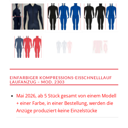
EINFARBIGER KOMPRESSIONS-EISSCHNELLLAUF
LAUFANZUG – MOD. 2303
Mai 2026, ab 5 Stück gesamt von einem Modell
+ einer Farbe, in einer Bestellung, werden die
Anzüge produziert-keine Einzelstücke