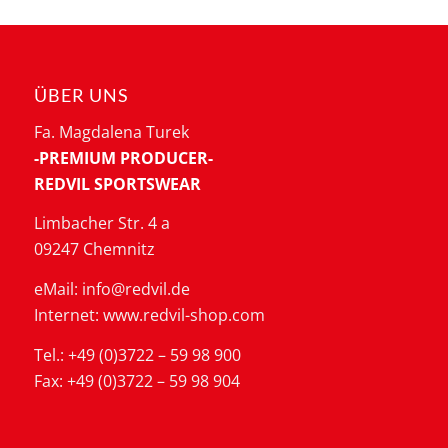
ÜBER UNS
Fa. Magdalena Turek
-PREMIUM PRODUCER-
REDVIL SPORTSWEAR
Limbacher Str. 4 a
09247 Chemnitz
eMail: info@redvil.de
Internet: www.redvil-shop.com
Tel.: +49 (0)3722 – 59 98 900
Fax: +49 (0)3722 – 59 98 904