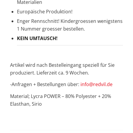
Materialien
Europäische Produktion!
Enger Rennschnitt! Kindergroessen wenigstens
1 Nummer groesser bestellen.
KEIN UMTAUSCH!
Artikel wird nach Bestelleingang speziell für Sie
produziert. Lieferzeit ca. 9 Wochen.
-Anfragen + Bestellungen über:
info@redvil.de
Material; Lycra POWER – 80% Polyester + 20%
Elasthan, Sirio