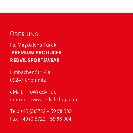
ÜBER UNS
Fa. Magdalena Turek
-PREMIUM PRODUCER-
REDVIL SPORTSWEAR
Limbacher Str. 4 a
09247 Chemnitz
eMail: info@redvil.de
Internet: www.redvil-shop.com
Tel.: +49 (0)3722 – 59 98 900
Fax: +49 (0)3722 – 59 98 904