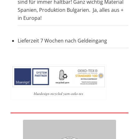
sind für immer haltbar! Ganz wichtig Material
Spanien, Produktion Bulgarien. Ja, alles aus +
in Europa!
Lieferzeit 7 Wochen nach Geldeingang
bluedesign-recycled yarn-oeko-tex