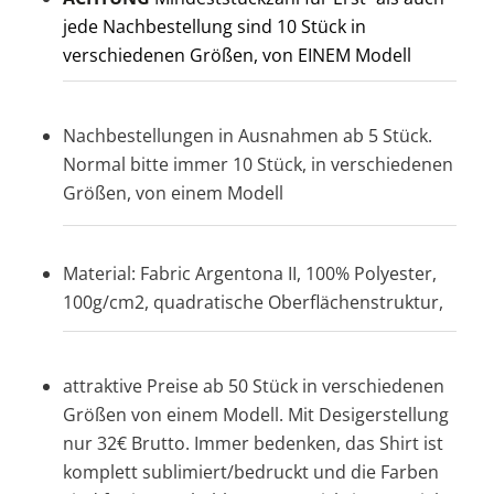
jede Nachbestellung sind 10 Stück in
verschiedenen Größen, von EINEM Modell
Nachbestellungen in Ausnahmen ab 5 Stück.
Normal bitte immer 10 Stück, in verschiedenen
Größen, von einem Modell
Material: Fabric Argentona II, 100% Polyester,
100g/cm2, quadratische Oberflächenstruktur,
attraktive Preise ab 50 Stück in verschiedenen
Größen von einem Modell. Mit Desigerstellung
nur 32€ Brutto. Immer bedenken, das Shirt ist
komplett sublimiert/bedruckt und die Farben