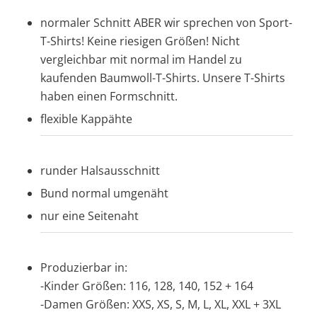
normaler Schnitt ABER wir sprechen von Sport-
T-Shirts! Keine riesigen Größen! Nicht
vergleichbar mit normal im Handel zu
kaufenden Baumwoll-T-Shirts. Unsere T-Shirts
haben einen Formschnitt.
flexible Kappähte
runder Halsausschnitt
Bund normal umgenäht
nur eine Seitenaht
Produzierbar in:
-Kinder Größen: 116, 128, 140, 152 + 164
-Damen Größen: XXS, XS, S, M, L, XL, XXL + 3XL