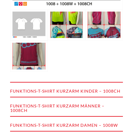
FUNKTIONS-T-SHIRT KURZARM KINDER – 1008CH
FUNKTIONS-T-SHIRT KURZARM MÄNNER –
1008CH
FUNKTIONS-T-SHIRT KURZARM DAMEN – 1008W