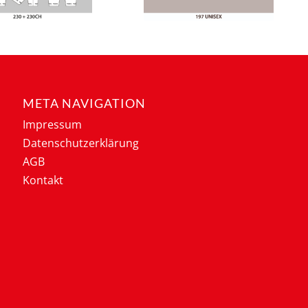
META NAVIGATION
Impressum
Datenschutzerklärung
AGB
Kontakt