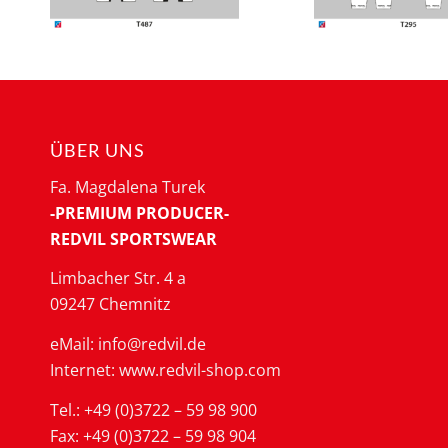
ÜBER UNS
Fa. Magdalena Turek
-PREMIUM PRODUCER-
REDVIL SPORTSWEAR
Limbacher Str. 4 a
09247 Chemnitz
eMail: info@redvil.de
Internet: www.redvil-shop.com
Tel.: +49 (0)3722 – 59 98 900
Fax: +49 (0)3722 – 59 98 904