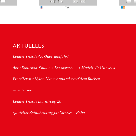
AKTUELLES
Leader Trikots 45. Oderrundfahrt
Aero Radtrikot Kinder + Erwachsene – 1 Modell-15 Groessen
Einteiler mit Nylon Nummerntasche auf dem Rücken
neue tri suit
Leader Trikots Lausitzcup 26
spezieller Zeitfahranzug für Strasse + Bahn