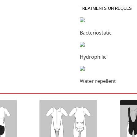
TREATMENTS ON REQUEST
Bacteriostatic
Hydrophilic
Water repellent