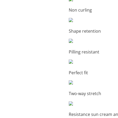
Non curling
Shape retention
Pilling resistant
Perfect fit
Two-way stretch
Resistance sun cream an