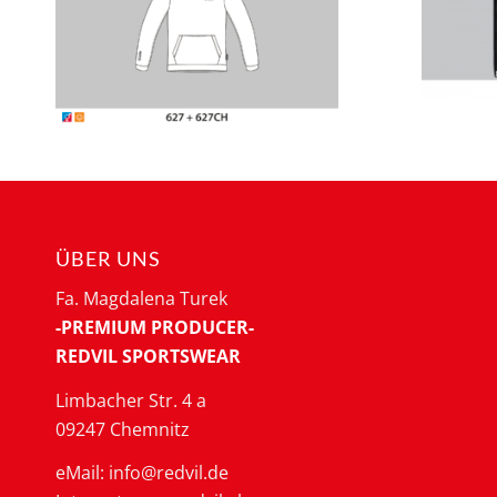
ÜBER UNS
Fa. Magdalena Turek
-PREMIUM PRODUCER-
REDVIL SPORTSWEAR
Limbacher Str. 4 a
09247 Chemnitz
eMail: info@redvil.de