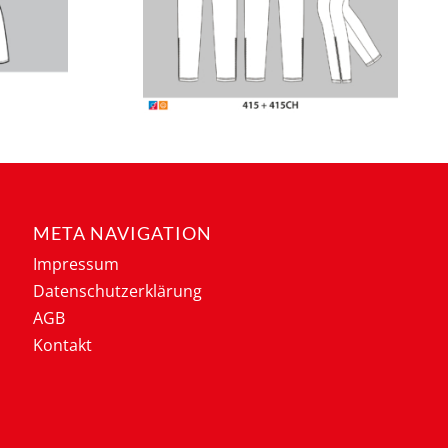
META NAVIGATION
Impressum
Datenschutzerklärung
AGB
Kontakt