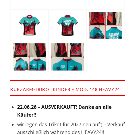
KURZARM-TRIKOT KINDER – MOD. 148 HEAVY24
22.06.26 – AUSVERKAUFT! Danke an alle
Käufer!!
wir legen das Trikot für 2027 neu auf:) – Verkauf
ausschließlich während des HEAVY24!!