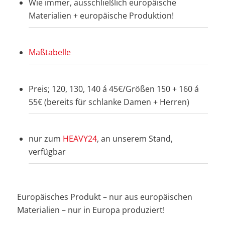
Wie immer, ausschließlich europäische
Materialien + europäische Produktion!
Maßtabelle
Preis; 120, 130, 140 á 45€/Größen 150 + 160 á
55€ (bereits für schlanke Damen + Herren)
nur zum
HEAVY24
, an unserem Stand,
verfügbar
Europäisches Produkt – nur aus europäischen
Materialien – nur in Europa produziert!