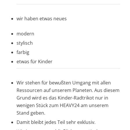
wir haben etwas neues
modern
stylisch
farbig
etwas für Kinder
Wir stehen für bewußten Umgang mit allen
Ressourcen auf unserem Planeten. Aus diesem
Grund wird es das Kinder-Radtrikot nur in
wenigen Stück zum HEAVY24 am unserem
Stand geben.
Damit bleibt jedes Teil sehr exklusiv.