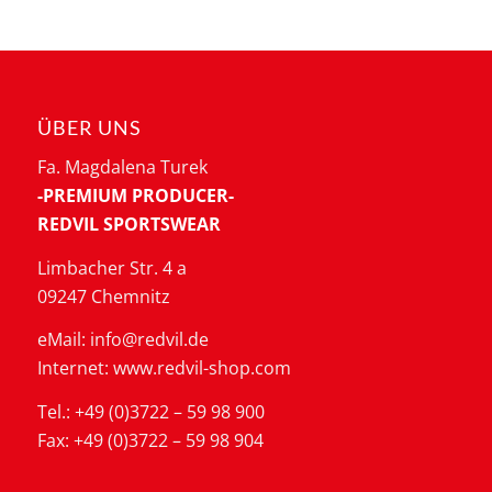
ÜBER UNS
Fa. Magdalena Turek
-PREMIUM PRODUCER-
REDVIL SPORTSWEAR
Limbacher Str. 4 a
09247 Chemnitz
eMail: info@redvil.de
Internet: www.redvil-shop.com
Tel.: +49 (0)3722 – 59 98 900
Fax: +49 (0)3722 – 59 98 904