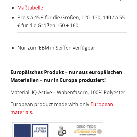
Maßtabelle
Preis á 45 € für die Größen, 120, 130, 140 / á 55
€ für die Größen 150 + 160
Nur zum EBM in Seiffen verfügbar
Europäisches Produkt – nur aus europäischen
Materialien – nur in Europa produziert!
Material: IQ-Active – Wabenfasern, 100% Polyester
European product made with only
European
materials
.