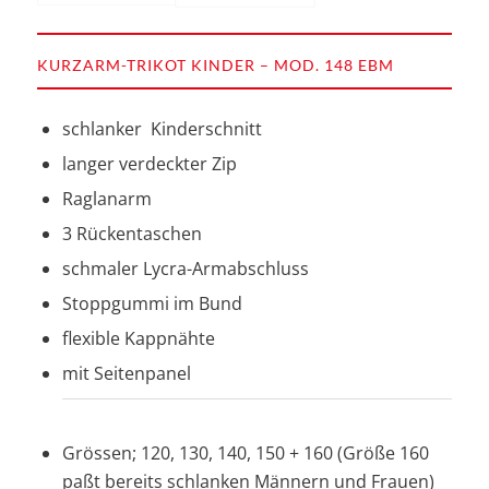
KURZARM-TRIKOT KINDER – MOD. 148 EBM
schlanker Kinderschnitt
langer verdeckter Zip
Raglanarm
3 Rückentaschen
schmaler Lycra-Armabschluss
Stoppgummi im Bund
flexible Kappnähte
mit Seitenpanel
Grössen; 120, 130, 140, 150 + 160 (Größe 160
paßt bereits schlanken Männern und Frauen)