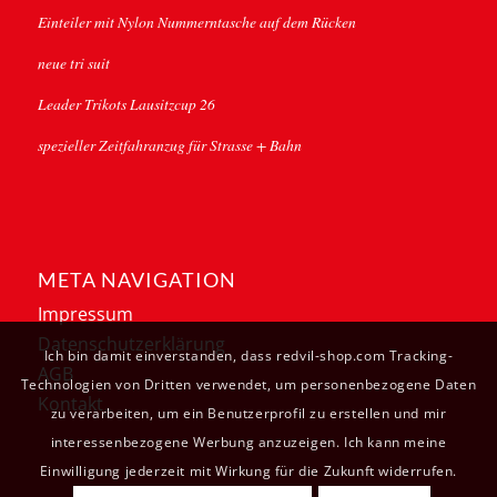
Einteiler mit Nylon Nummerntasche auf dem Rücken
neue tri suit
Leader Trikots Lausitzcup 26
spezieller Zeitfahranzug für Strasse + Bahn
META NAVIGATION
Impressum
Datenschutzerklärung
Ich bin damit einverstanden, dass redvil-shop.com Tracking-
AGB
Technologien von Dritten verwendet, um personenbezogene Daten
Kontakt
zu verarbeiten, um ein Benutzerprofil zu erstellen und mir
interessenbezogene Werbung anzuzeigen. Ich kann meine
Einwilligung jederzeit mit Wirkung für die Zukunft widerrufen.