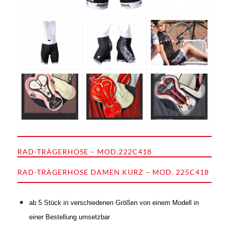
RAD-TRÄGERHOSE – MOD.222C418
RAD-TRÄGERHOSE DAMEN KURZ – MOD. 225C418
ab 5 Stück in verschiedenen Größen von einem Modell in
einer Bestellung umsetzbar