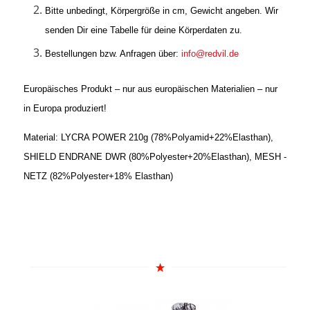
Bitte unbedingt, Körpergröße in cm, Gewicht angeben. Wir
senden Dir eine Tabelle für deine Körperdaten zu.
Bestellungen bzw. Anfragen über:
info@redvil.de
Europäisches Produkt – nur aus europäischen Materialien – nur
in Europa produziert!
Material:
LYCRA POWER 210g (78%Polyamid+22%Elasthan),
SHIELD ENDRANE DWR (80%Polyester+20%Elasthan), MESH -
NETZ (82%Polyester+18% Elasthan)