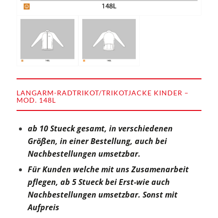
LANGARM-RADTRIKOT/TRIKOTJACKE KINDER –
MOD. 148L
ab 10 Stueck gesamt, in verschiedenen
Größen, in einer Bestellung, auch bei
Nachbestellungen umsetzbar.
Für Kunden welche mit uns Zusamenarbeit
pflegen, ab 5 Stueck bei Erst-wie auch
Nachbestellungen umsetzbar. Sonst mit
Aufpreis