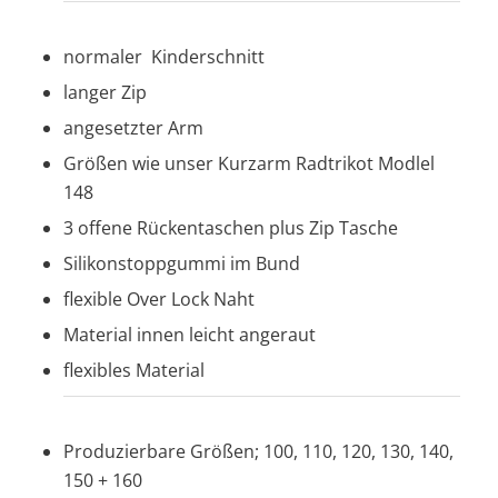
normaler Kinderschnitt
langer Zip
angesetzter Arm
Größen wie unser Kurzarm Radtrikot Modlel
148
3 offene Rückentaschen plus Zip Tasche
Silikonstoppgummi im Bund
flexible Over Lock Naht
Material innen leicht angeraut
flexibles Material
Produzierbare Größen; 100, 110, 120, 130, 140,
150 + 160