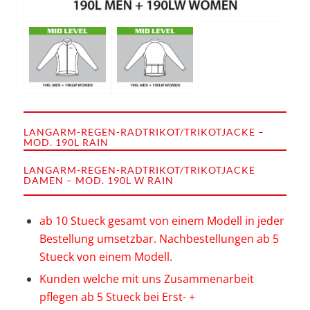
LANGARM-REGEN-RADTRIKOT/TRIKOTJACKE –
MOD. 190L RAIN
LANGARM-REGEN-RADTRIKOT/TRIKOTJACKE
DAMEN – MOD. 190L W RAIN
ab 10 Stueck gesamt von einem Modell in jeder
Bestellung umsetzbar. Nachbestellungen ab 5
Stueck von einem Modell.
Kunden welche mit uns Zusammenarbeit
pflegen ab 5 Stueck bei Erst- +