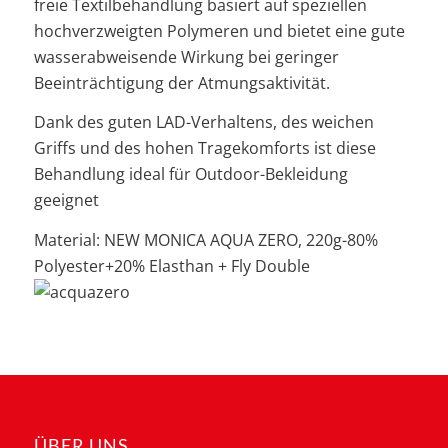
freie Textilbehandlung basiert auf speziellen
hochverzweigten Polymeren und bietet eine gute
wasserabweisende Wirkung bei geringer
Beeinträchtigung der Atmungsaktivität.
Dank des guten LAD-Verhaltens, des weichen
Griffs und des hohen Tragekomforts ist diese
Behandlung ideal für Outdoor-Bekleidung
geeignet
Material: NEW MONICA AQUA ZERO, 220g-80%
Polyester+20% Elasthan + Fly Double
ÜBER UNS