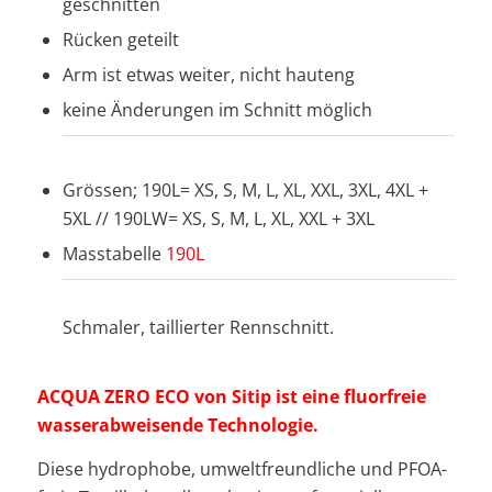
geschnitten
Rücken geteilt
Arm ist etwas weiter, nicht hauteng
keine Änderungen im Schnitt möglich
Grössen; 190L= XS, S, M, L, XL, XXL, 3XL, 4XL +
5XL // 190LW= XS, S, M, L, XL, XXL + 3XL
Masstabelle
190L
Schmaler, taillierter Rennschnitt.
ACQUA ZERO ECO von Sitip ist eine fluorfreie
wasserabweisende Technologie.
Diese hydrophobe, umweltfreundliche und PFOA-