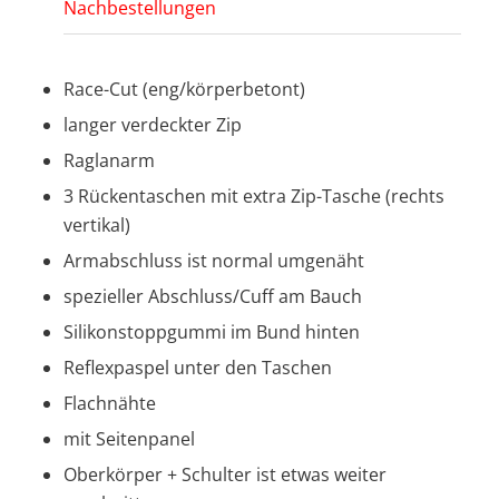
Nachbestellungen
Race-Cut (eng/körperbetont)
langer verdeckter Zip
Raglanarm
3 Rückentaschen mit extra Zip-Tasche (rechts
vertikal)
Armabschluss ist normal umgenäht
spezieller Abschluss/Cuff am Bauch
Silikonstoppgummi im Bund hinten
Reflexpaspel unter den Taschen
Flachnähte
mit Seitenpanel
Oberkörper + Schulter ist etwas weiter