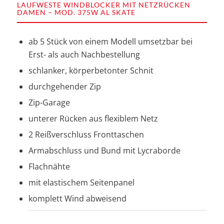
LAUFWESTE WINDBLOCKER MIT NETZRÜCKEN
DAMEN – MOD. 375W AL SKATE
ab 5 Stück von einem Modell umsetzbar bei
Erst- als auch Nachbestellung
schlanker, körperbetonter Schnit
durchgehender Zip
Zip-Garage
unterer Rücken aus flexiblem Netz
2 Reißverschluss Fronttaschen
Armabschluss und Bund mit Lycraborde
Flachnähte
mit elastischem Seitenpanel
komplett Wind abweisend