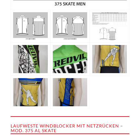
LAUFWESTE WINDBLOCKER MIT NETZRÜCKEN –
MOD. 375 AL SKATE