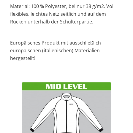
Material: 100 % Polyester, bei nur 38 g/m2. Voll
flexibles, leichtes Netz seitlich und auf dem
Rücken unterhalb der Schulterpartie.
Europäisches Produkt mit ausschließlich
europäischen (italienischen) Materialien
hergestellt!