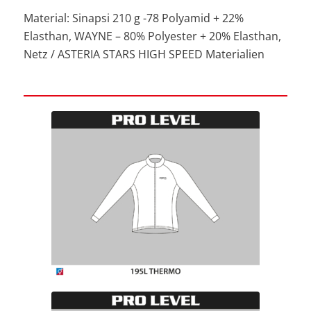
Material: Sinapsi 210 g -78 Polyamid + 22%
Elasthan, WAYNE – 80% Polyester + 20% Elasthan,
Netz / ASTERIA STARS HIGH SPEED Materialien