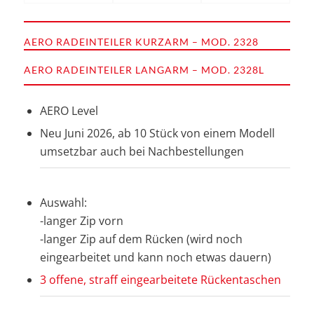
AERO RADEINTEILER KURZARM – MOD. 2328
AERO RADEINTEILER LANGARM – MOD. 2328L
AERO Level
Neu Juni 2026, ab 10 Stück von einem Modell
umsetzbar auch bei Nachbestellungen
Auswahl:
-langer Zip vorn
-langer Zip auf dem Rücken (wird noch
eingearbeitet und kann noch etwas dauern)
3 offene, straff eingearbeitete Rückentaschen