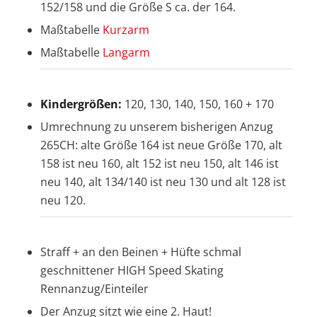
152/158 und die Größe S ca. der 164.
Maßtabelle
Kurzarm
Maßtabelle
Langarm
Kindergrößen:
120, 130, 140, 150, 160 + 170
Umrechnung zu unserem bisherigen Anzug
265CH: alte Größe 164 ist neue Größe 170, alt
158 ist neu 160, alt 152 ist neu 150, alt 146 ist
neu 140, alt 134/140 ist neu 130 und alt 128 ist
neu 120.
Straff + an den Beinen + Hüfte schmal
geschnittener HIGH Speed Skating
Rennanzug/Einteiler
Der Anzug sitzt wie eine 2. Haut!