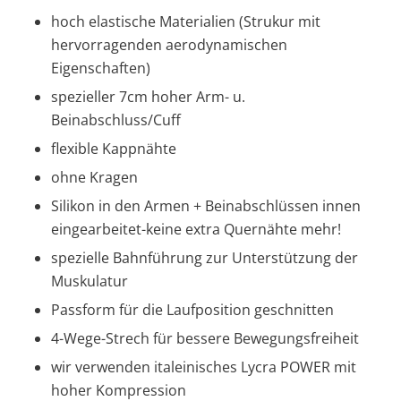
hoch elastische Materialien (Strukur mit
hervorragenden aerodynamischen
Eigenschaften)
spezieller 7cm hoher Arm- u.
Beinabschluss/Cuff
flexible Kappnähte
ohne Kragen
Silikon in den Armen + Beinabschlüssen innen
eingearbeitet-keine extra Quernähte mehr!
spezielle Bahnführung zur Unterstützung der
Muskulatur
Passform für die Laufposition geschnitten
4-Wege-Strech für bessere Bewegungsfreiheit
wir verwenden italeinisches Lycra POWER mit
hoher Kompression