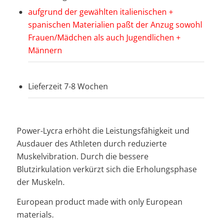
aufgrund der gewählten italienischen +
spanischen Materialien paßt der Anzug sowohl
Frauen/Mädchen als auch Jugendlichen +
Männern
Lieferzeit 7-8 Wochen
Power-Lycra erhöht die Leistungsfähigkeit und
Ausdauer des Athleten durch reduzierte
Muskelvibration. Durch die bessere
Blutzirkulation verkürzt sich die Erholungsphase
der Muskeln.
European product made with only European
materials.