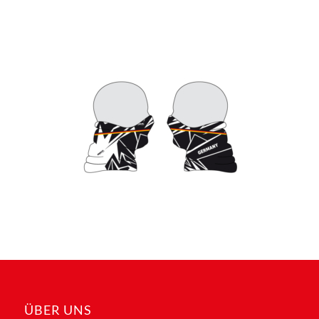
ÜBER UNS