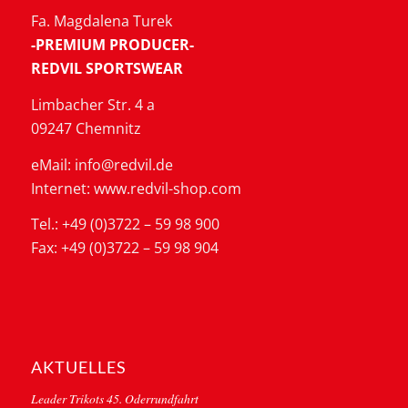
Fa. Magdalena Turek
-PREMIUM PRODUCER-
REDVIL SPORTSWEAR
Limbacher Str. 4 a
09247 Chemnitz
eMail: info@redvil.de
Internet: www.redvil-shop.com
Tel.: +49 (0)3722 – 59 98 900
Fax: +49 (0)3722 – 59 98 904
AKTUELLES
Leader Trikots 45. Oderrundfahrt