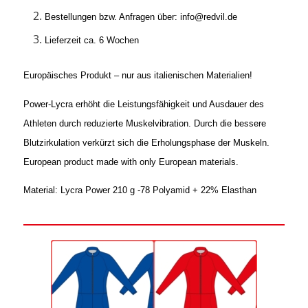
Bestellungen bzw. Anfragen über: info@redvil.de
Lieferzeit ca. 6 Wochen
Europäisches Produkt – nur aus italienischen Materialien!
Power-Lycra erhöht die Leistungsfähigkeit und Ausdauer des
Athleten durch reduzierte Muskelvibration. Durch die bessere
Blutzirkulation verkürzt sich die Erholungsphase der Muskeln.
European product made with only European materials.
Material: Lycra Power 210 g -78 Polyamid + 22% Elasthan