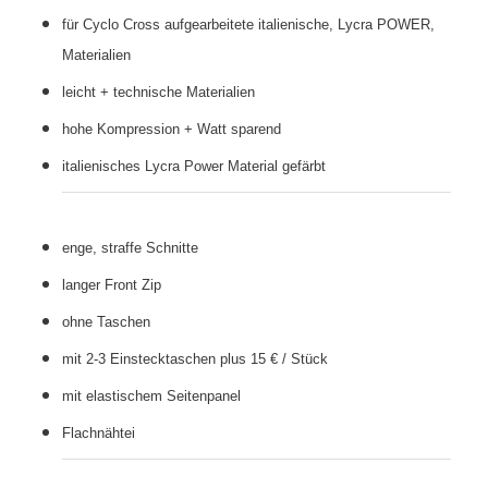
für Cyclo Cross aufgearbeitete italienische, Lycra POWER,
Materialien
leicht + technische Materialien
hohe Kompression + Watt sparend
italienisches Lycra Power Material gefärbt
enge, straffe Schnitte
langer Front Zip
ohne Taschen
mit 2-3 Einstecktaschen plus 15 € / Stück
mit elastischem Seitenpanel
Flachnähte
i