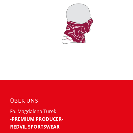
ÜBER UNS
Fa. Magdalena Turek
-PREMIUM PRODUCER-
REDVIL SPORTSWEAR