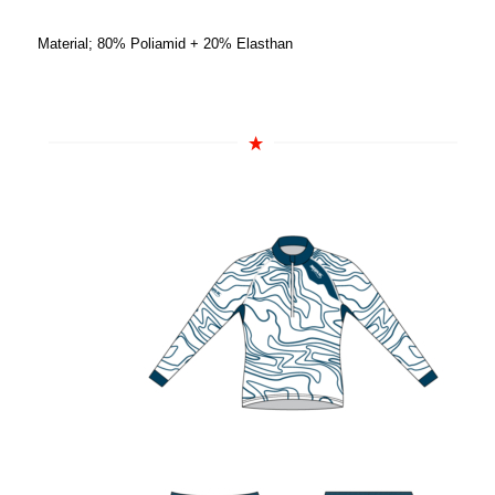
Material; 80% Poliamid + 20% Elasthan