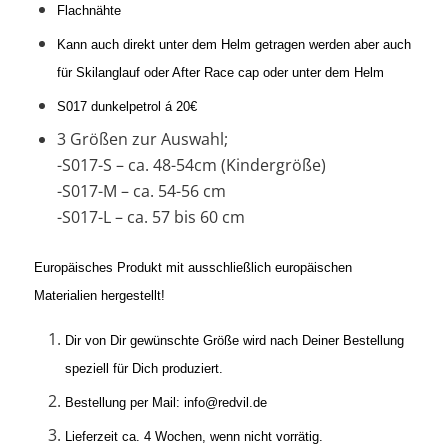
Flachnähte
Kann auch direkt unter dem Helm getragen werden aber auch
für Skilanglauf oder After Race cap oder unter dem Helm
S017 dunkelpetrol á 20€
3 Größen zur Auswahl;
-S017-S – ca. 48-54cm (Kindergröße)
-S017-M – ca. 54-56 cm
-S017-L – ca. 57 bis 60 cm
Europäisches Produkt mit ausschließlich europäischen
Materialien hergestellt!
Dir von Dir gewünschte Größe wird nach Deiner Bestellung
speziell für Dich produziert.
Bestellung per Mail: info@redvil.de
Lieferzeit ca. 4 Wochen, wenn nicht vorrätig.