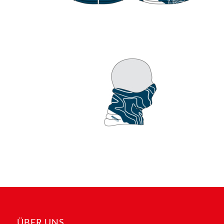
ÜBER UNS