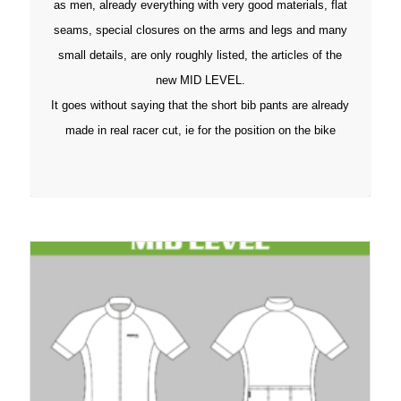
as men, already everything with very good materials, flat
seams, special closures on the arms and legs and many
small details, are only roughly listed, the articles of the
new MID LEVEL.
It goes without saying that the short bib pants are already
made in real racer cut, ie for the position on the bike