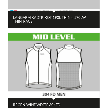
LANGARM RADTRIKOT 190L THIN + 190LW
THIN, RACE
REGEN-WINDWESTE 304FD