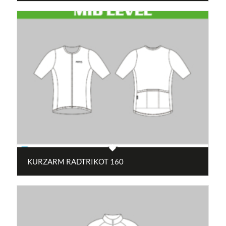
KURZARM RADTRIKOT 160