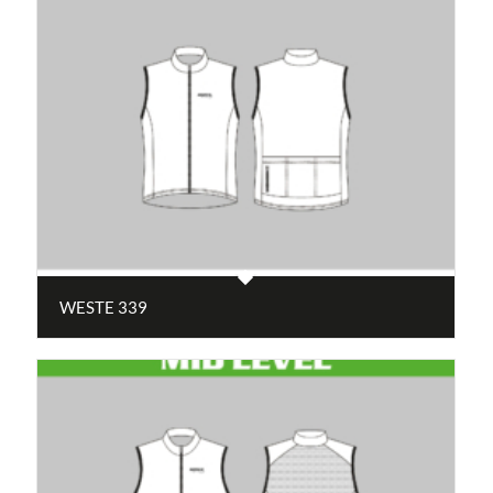
WESTE 339