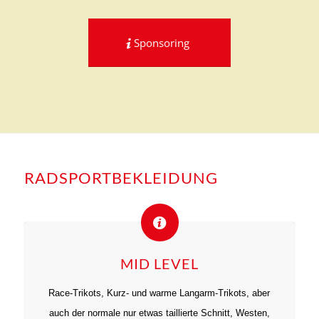
Sponsoring
RADSPORTBEKLEIDUNG
MID LEVEL
Race-Trikots, Kurz- und warme Langarm-Trikots, aber
auch der normale nur etwas taillierte Schnitt, Westen,