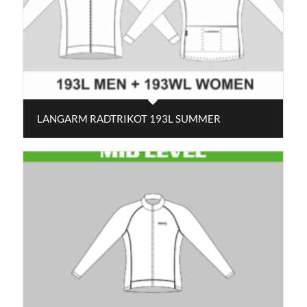
LANGARM RADTRIKOT 193L SUMMER