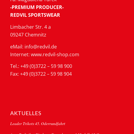
-PREMIUM PRODUCER-
REDVIL SPORTSWEAR
Limbacher Str. 4 a
09247 Chemnitz
eMail: info@redvil.de
Internet: www.redvil-shop.com
Tel.: +49 (0)3722 – 59 98 900
Fax: +49 (0)3722 – 59 98 904
AKTUELLES
Leader Trikots 45. Oderrundfahrt