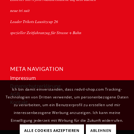
neue tri suit
Leader Trikots Lausitzcup 26
spezieller Zeitfahranzug für Strasse + Bahn
META NAVIGATION
Impressum
Datenschutzerklärung
Ich bin damit einverstanden, dass redvil-shop.com Tracking-
AGB
Technologien von Dritten verwendet, um personenbezogene Daten
Kontakt
zu verarbeiten, um ein Benutzerprofil zu erstellen und mir
interessenbezogene Werbung anzuzeigen. Ich kann meine
Einwilligung jederzeit mit Wirkung für die Zukunft widerrufen.
ALLE COOKIES AKZEPTIEREN
ABLEHNEN