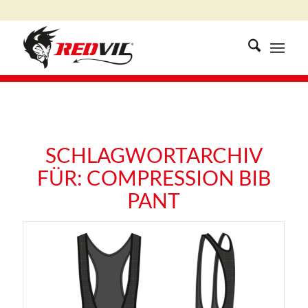
SCHLAGWORTARCHIV
FÜR:
COMPRESSION BIB
PANT