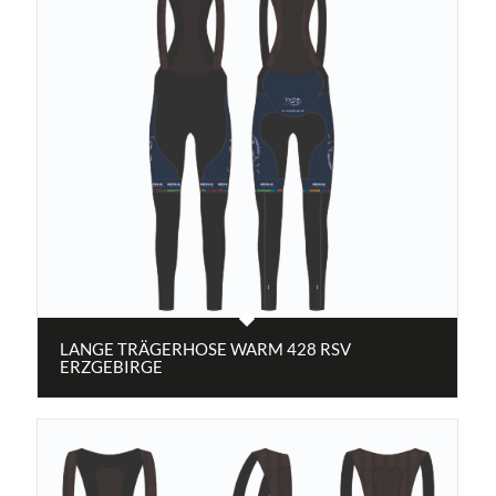
LANGE TRÄGERHOSE WARM 428 RSV
ERZGEBIRGE