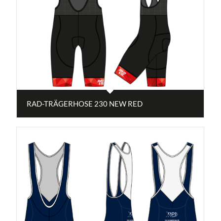
RAD-TRÄGERHOSE 230 NEW RED