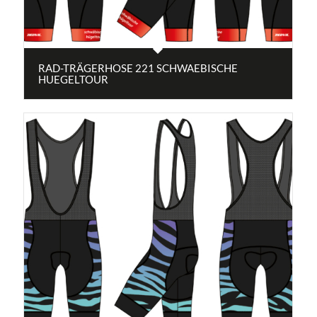
RAD-TRÄGERHOSE 221 SCHWAEBISCHE
HUEGELTOUR