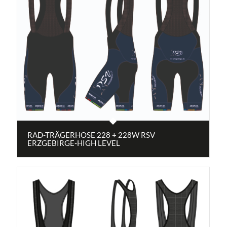
RAD-TRÄGERHOSE 228 + 228W RSV
ERZGEBIRGE-HIGH LEVEL