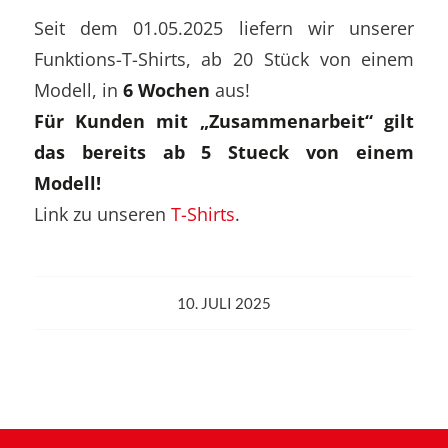
Seit dem 01.05.2025 liefern wir unserer
Funktions-T-Shirts, ab 20 Stück von einem
Modell, in
6 Wochen
aus!
Für Kunden mit „Zusammenarbeit“ gilt
das bereits ab 5 Stueck von einem
Modell!
Link zu unseren
T-Shirts
.
10. JULI 2025