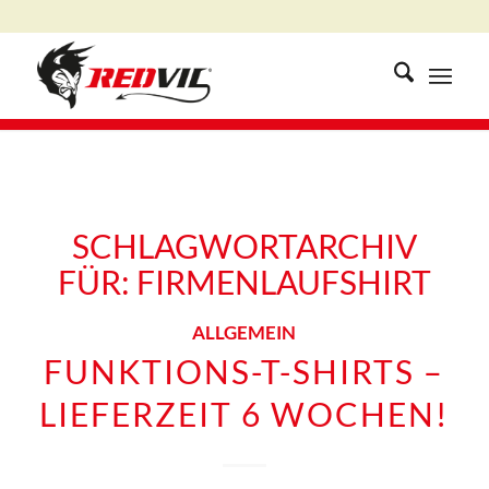
SCHLAGWORTARCHIV
FÜR:
FIRMENLAUFSHIRT
ALLGEMEIN
FUNKTIONS-T-SHIRTS –
LIEFERZEIT 6 WOCHEN!