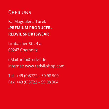
ÜBER UNS
Fa. Magdalena Turek
-PREMIUM PRODUCER-
REDVIL SPORTSWEAR
Limbacher Str. 4 a
09247 Chemnitz
eMail: info@redvil.de
Internet: www.redvil-shop.com
Tel.: +49 (0)3722 – 59 98 900
Fax: +49 (0)3722 – 59 98 904