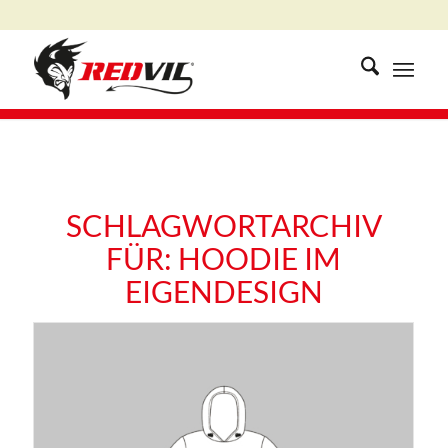
SCHLAGWORTARCHIV
FÜR:
HOODIE IM
EIGENDESIGN