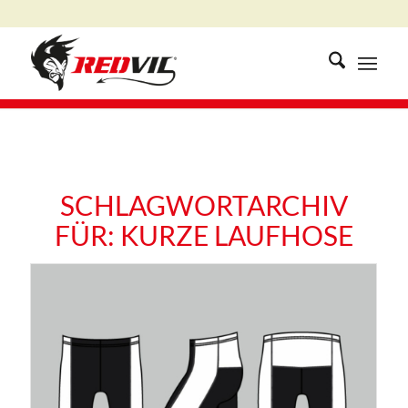
SCHLAGWORTARCHIV
FÜR:
KURZE LAUFHOSE