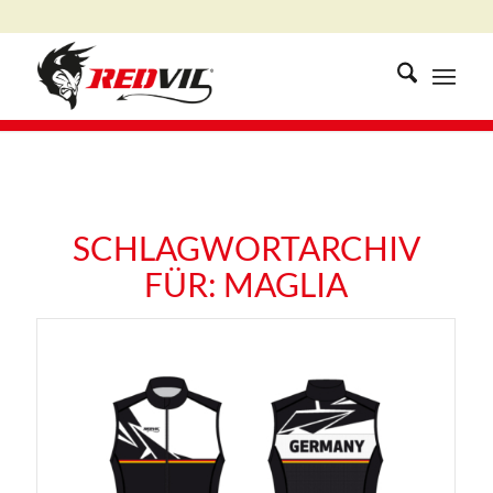
SCHLAGWORTARCHIV
FÜR:
MAGLIA