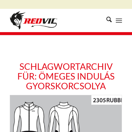
SCHLAGWORTARCHIV
FÜR:
ÖMEGES INDULÁS
GYORSKORCSOLYA