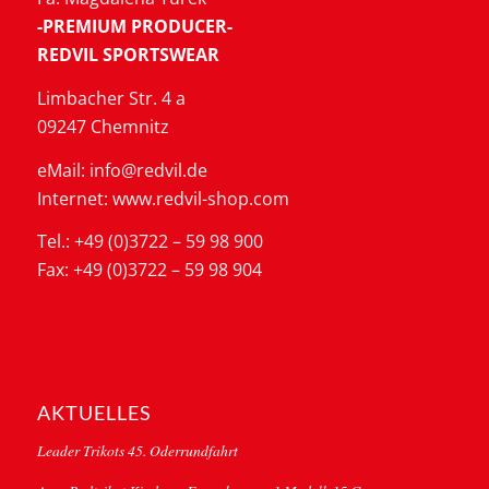
-PREMIUM PRODUCER-
REDVIL SPORTSWEAR
Limbacher Str. 4 a
09247 Chemnitz
eMail: info@redvil.de
Internet: www.redvil-shop.com
Tel.: +49 (0)3722 – 59 98 900
Fax: +49 (0)3722 – 59 98 904
AKTUELLES
Leader Trikots 45. Oderrundfahrt