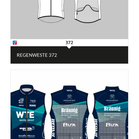
REGENWESTE 372