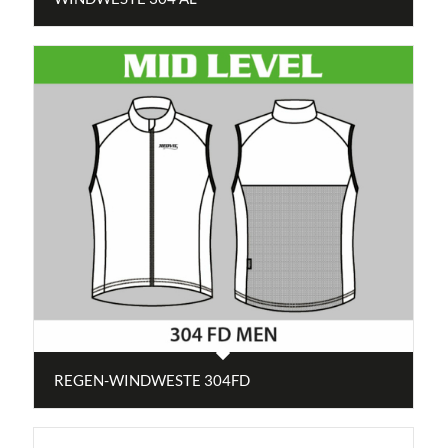
REGEN-WINDWESTE 304FD