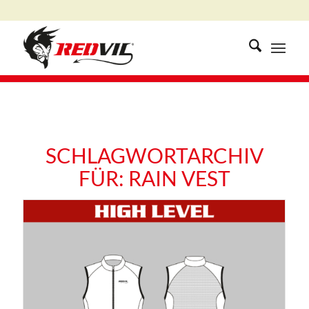
SCHLAGWORTARCHIV
FÜR:
RAIN VEST