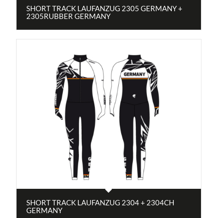
SHORT TRACK LAUFANZUG 2305 GERMANY +
2305RUBBER GERMANY
SHORT TRACK LAUFANZUG 2304 + 2304CH
GERMANY