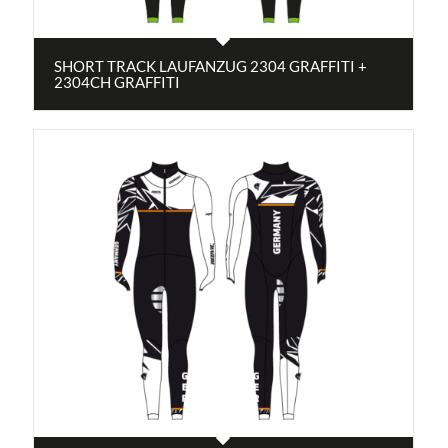
SHORT TRACK LAUFANZUG 2304 GRAFFITI +
2304CH GRAFFITI