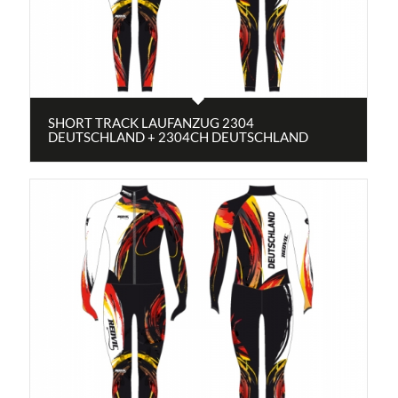
SHORT TRACK LAUFANZUG 2304
DEUTSCHLAND + 2304CH DEUTSCHLAND