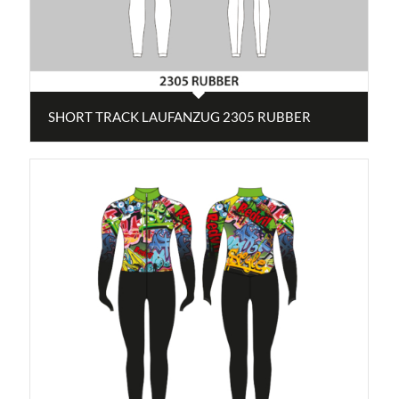
SHORT TRACK LAUFANZUG 2305 RUBBER