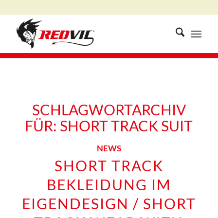
SCHLAGWORTARCHIV
FÜR:
SHORT TRACK SUIT
NEWS
SHORT TRACK
BEKLEIDUNG IM
EIGENDESIGN / SHORT