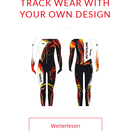
TRACK WEAR WITH
YOUR OWN DESIGN
Weiterlesen