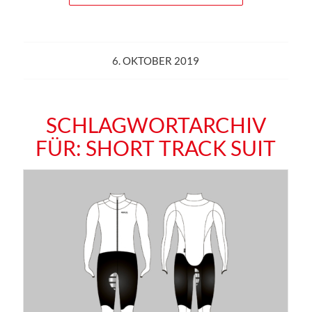
6. OKTOBER 2019
SCHLAGWORTARCHIV
FÜR:
SHORT TRACK SUIT