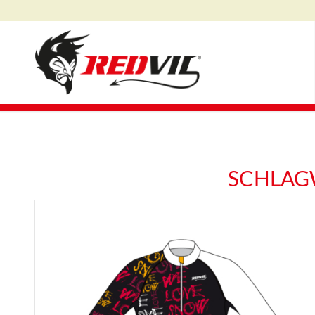
SCHLAG