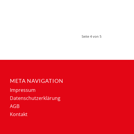
Seite 4 von 5
META NAVIGATION
Impressum
Datenschutzerklärung
AGB
Kontakt