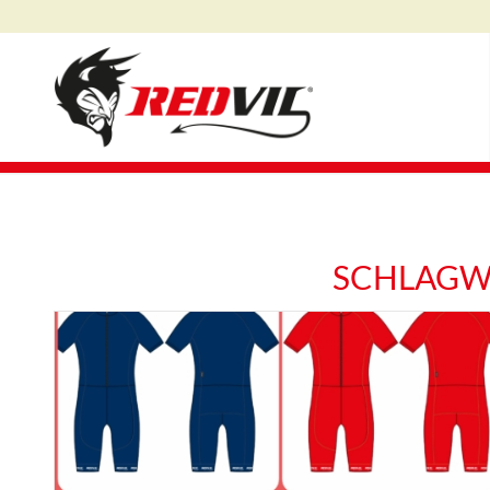
SCHLAGW