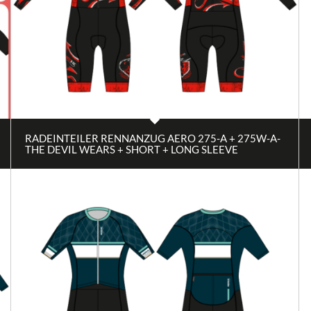
RADEINTEILER RENNANZUG AERO 275-A + 275W-A-
THE DEVIL WEARS + SHORT + LONG SLEEVE