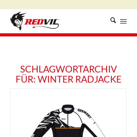
SCHLAGWORTARCHIV
FÜR:
WINTER RADJACKE