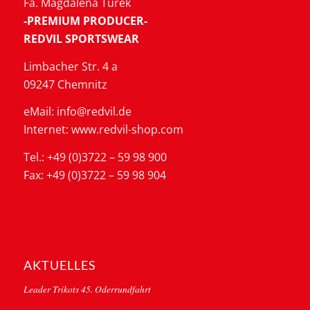
Fa. Magdalena Turek
-PREMIUM PRODUCER-
REDVIL SPORTSWEAR
Limbacher Str. 4 a
09247 Chemnitz
eMail: info@redvil.de
Internet: www.redvil-shop.com
Tel.: +49 (0)3722 – 59 98 900
Fax: +49 (0)3722 – 59 98 904
AKTUELLES
Leader Trikots 45. Oderrundfahrt