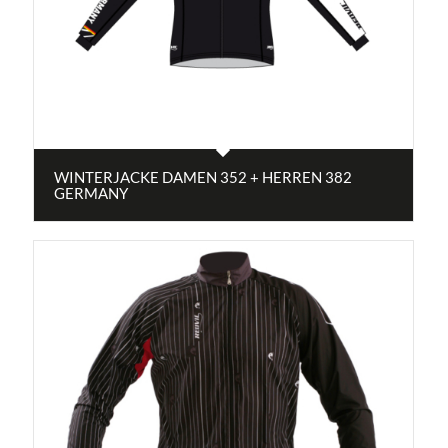
WINTERJACKE DAMEN 352 + HERREN 382
GERMANY