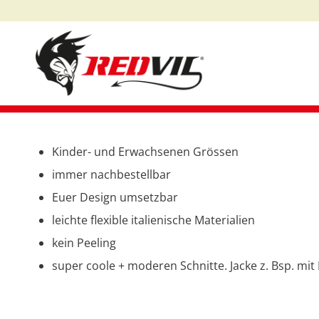
Kinder- und Erwachsenen Grössen
immer nachbestellbar
Euer Design umsetzbar
leichte flexible italienische Materialien
kein Peeling
super coole + moderen Schnitte. Jacke z. Bsp. mi