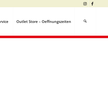
rvice
Outlet Store – Oeffnungszeiten