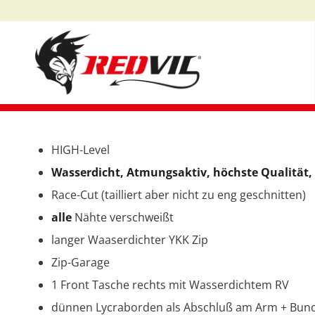
HIGH-Level
Wasserdicht, Atmungsaktiv, höchste Qualität, 
Race-Cut (tailliert aber nicht zu eng geschnitten)
alle
Nähte verschweißt
langer Waaserdichter YKK Zip
Zip-Garage
1 Front Tasche rechts mit Wasserdichtem RV
dünnen Lycraborden als Abschluß am Arm + Bun