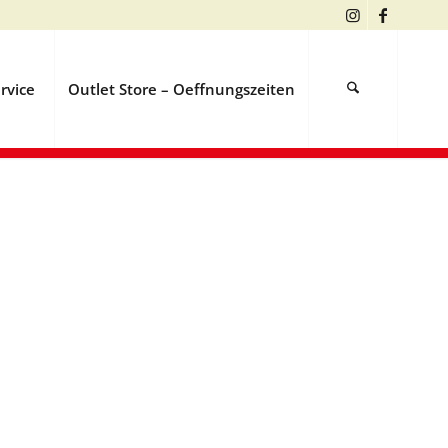
rvice
Outlet Store – Oeffnungszeiten