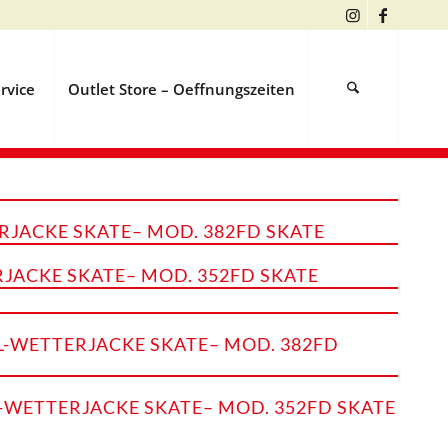
rvice
Outlet Store – Oeffnungszeiten
RJACKE SKATE– MOD. 382FD SKATE
JACKE SKATE– MOD. 352FD SKATE
-WETTERJACKE SKATE– MOD. 382FD
WETTERJACKE SKATE– MOD. 352FD SKATE