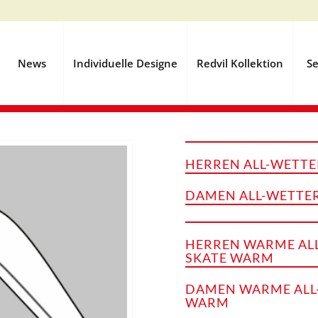
News
Individuelle Designe
Redvil Kollektion
Se
HERREN ALL-WETTE
DAMEN ALL-WETTER
HERREN WARME ALL
SKATE WARM
DAMEN WARME ALL-
WARM