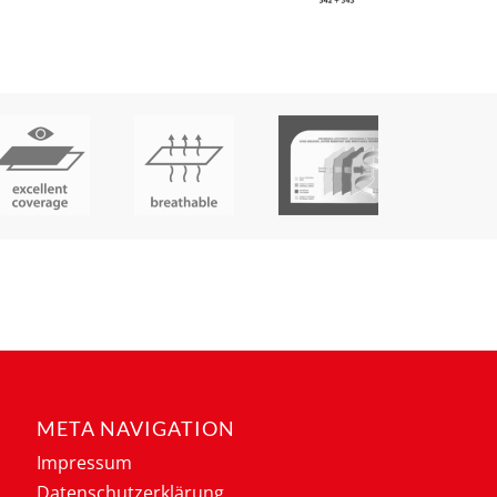
META NAVIGATION
Impressum
Datenschutzerklärung