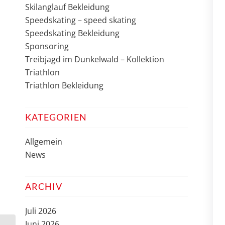
Skilanglauf Bekleidung
Speedskating – speed skating
Speedskating Bekleidung
Sponsoring
Treibjagd im Dunkelwald – Kollektion
Triathlon
Triathlon Bekleidung
KATEGORIEN
Allgemein
News
ARCHIV
Juli 2026
Juni 2026