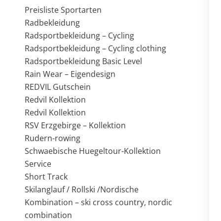
Preisliste Sportarten
Radbekleidung
Radsportbekleidung – Cycling
Radsportbekleidung – Cycling clothing
Radsportbekleidung Basic Level
Rain Wear – Eigendesign
REDVIL Gutschein
Redvil Kollektion
Redvil Kollektion
RSV Erzgebirge – Kollektion
Rudern-rowing
Schwaebische Huegeltour-Kollektion
Service
Short Track
Skilanglauf / Rollski /Nordische
Kombination – ski cross country, nordic
combination