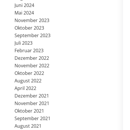
Juni 2024
Mai 2024
November 2023
Oktober 2023
September 2023
Juli 2023
Februar 2023
Dezember 2022
November 2022
Oktober 2022
August 2022
April 2022
Dezember 2021
November 2021
Oktober 2021
September 2021
August 2021