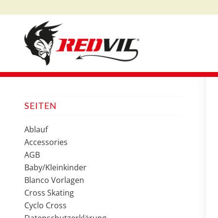
SEITEN
Ablauf
Accessories
AGB
Baby/Kleinkinder
Blanco Vorlagen
Cross Skating
Cyclo Cross