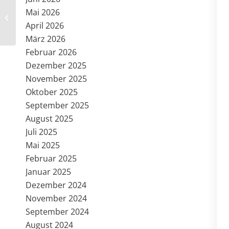
Mai 2026
Langarm Radtrikot
181L490 + 183L490
April 2026
März 2026
Februar 2026
Dezember 2025
November 2025
Oktober 2025
September 2025
August 2025
Juli 2025
Mai 2025
Februar 2025
Januar 2025
Dezember 2024
November 2024
September 2024
August 2024