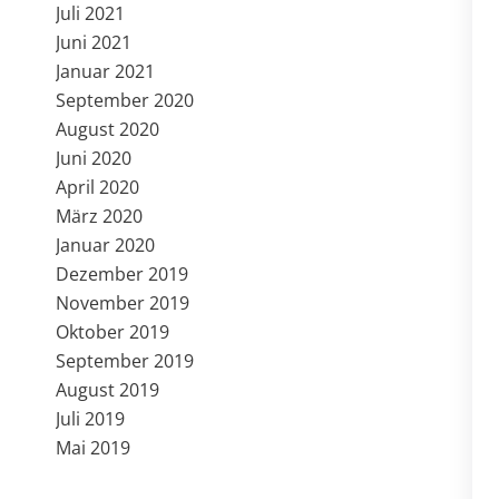
Juli 2021
Juni 2021
Januar 2021
September 2020
August 2020
Juni 2020
April 2020
März 2020
Januar 2020
Dezember 2019
November 2019
Oktober 2019
September 2019
August 2019
Juli 2019
Mai 2019