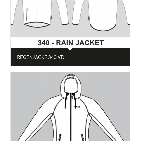
REGENJACKE 340 VD