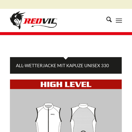
ALL-WETTERJACKE MIT KAPUZE UNISEX 330