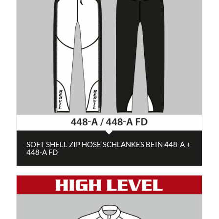
SOFT SHELL ZIP HOSE SCHLANKES BEIN 448-A +
448-A FD