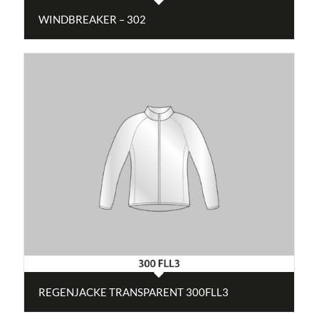
WINDBREAKER – 302
REGENJACKE TRANSPARENT 300FLL3