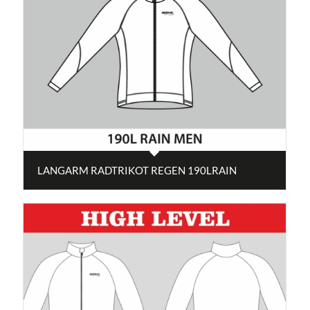
LANGARM RADTRIKOT REGEN 190LRAIN