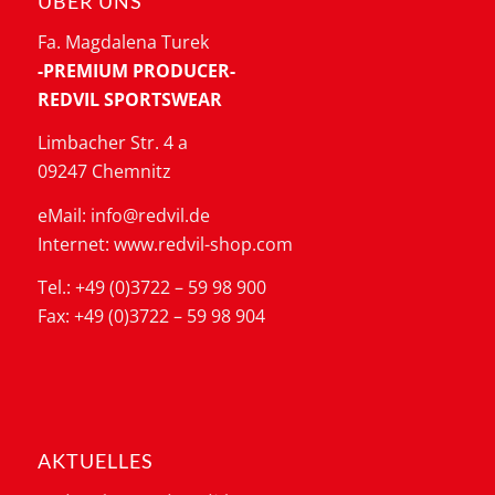
ÜBER UNS
Fa. Magdalena Turek
-PREMIUM PRODUCER-
REDVIL SPORTSWEAR
Limbacher Str. 4 a
09247 Chemnitz
eMail: info@redvil.de
Internet: www.redvil-shop.com
Tel.: +49 (0)3722 – 59 98 900
Fax: +49 (0)3722 – 59 98 904
AKTUELLES