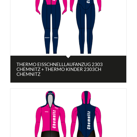
THERMO EISSCHNELLLAUFANZUG 2303
CHEMNITZ + THERMO KINDER 2303CH
CHEMNITZ