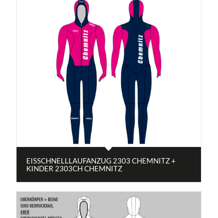
EISSCHNELLLAUFANZUG 2303 CHEMNITZ +
KINDER 2303CH CHEMNITZ