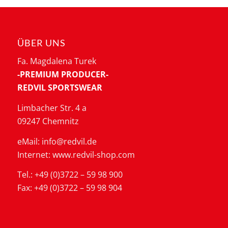
ÜBER UNS
Fa. Magdalena Turek
-PREMIUM PRODUCER-
REDVIL SPORTSWEAR
Limbacher Str. 4 a
09247 Chemnitz
eMail: info@redvil.de
Internet: www.redvil-shop.com
Tel.: +49 (0)3722 – 59 98 900
Fax: +49 (0)3722 – 59 98 904