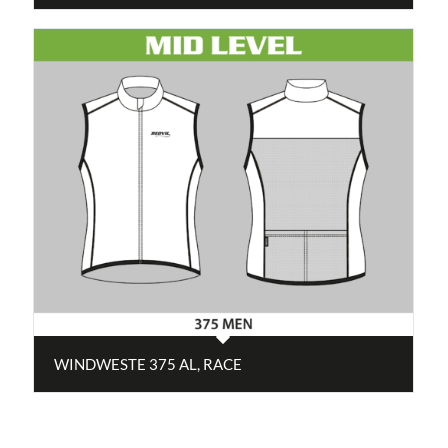
WINDWESTE 375 AL, RACE