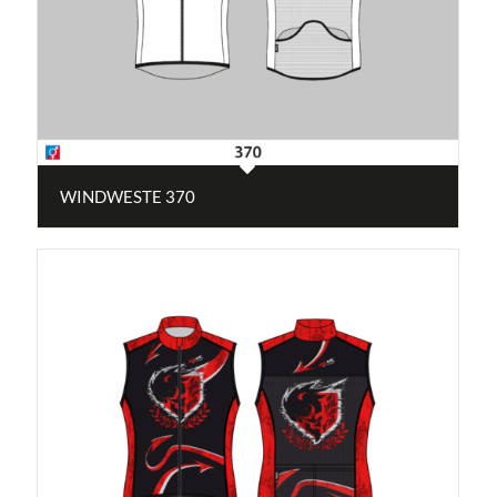
WINDWESTE 370