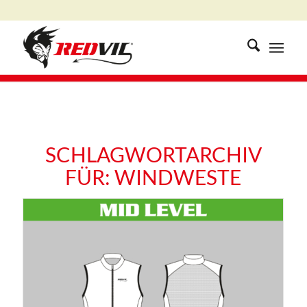
SCHLAGWORTARCHIV
FÜR:
WINDWESTE