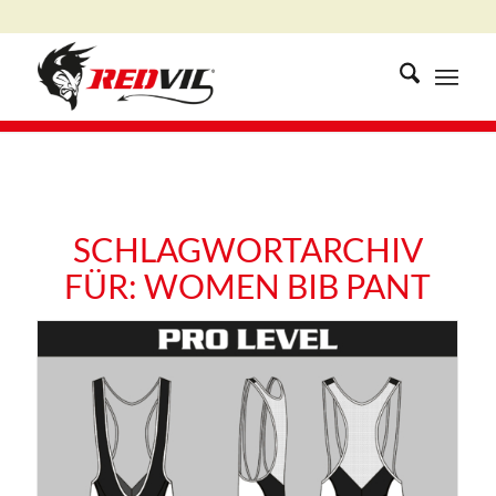
SCHLAGWORTARCHIV
FÜR:
WOMEN BIB PANT