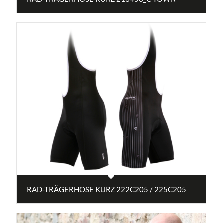
RAD-TRÄGERHOSE KURZ 222C205 / 225C205