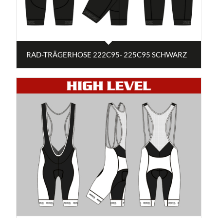
RAD-TRÄGERHOSE 222C95- 225C95 SCHWARZ