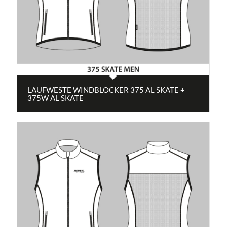
LAUFWESTE WINDBLOCKER 375 AL SKATE +
375W AL SKATE