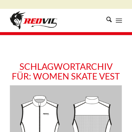
SCHLAGWORTARCHIV
FÜR:
WOMEN SKATE VEST