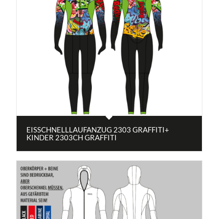
EISSCHNELLLAUFANZUG 2303 GRAFFITI+
KINDER 2303CH GRAFFITI