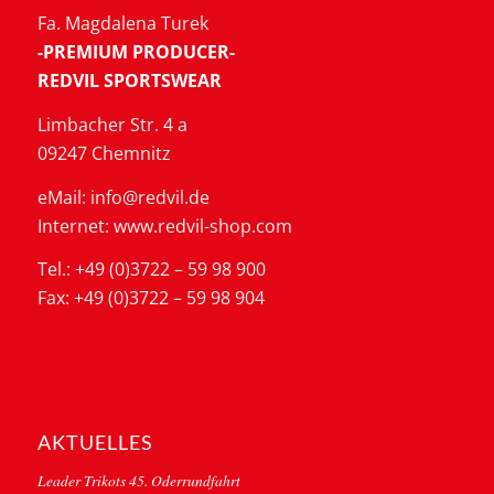
Fa. Magdalena Turek
-PREMIUM PRODUCER-
REDVIL SPORTSWEAR
Limbacher Str. 4 a
09247 Chemnitz
eMail: info@redvil.de
Internet: www.redvil-shop.com
Tel.: +49 (0)3722 – 59 98 900
Fax: +49 (0)3722 – 59 98 904
AKTUELLES
Leader Trikots 45. Oderrundfahrt