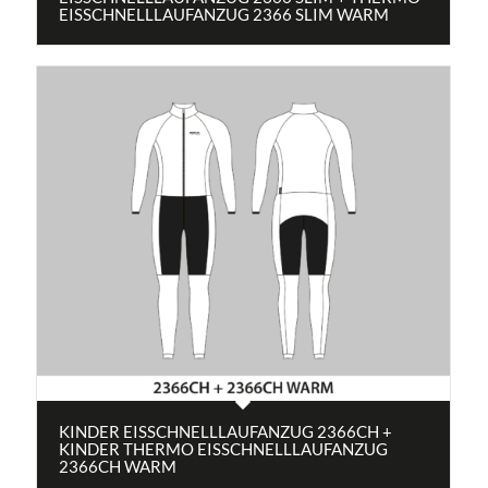
EISSCHNELLLAUFANZUG 2366 SLIM WARM
KINDER EISSCHNELLLAUFANZUG 2366CH +
KINDER THERMO EISSCHNELLLAUFANZUG
2366CH WARM