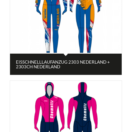
EISSCHNELLLAUFANZUG 2303 NEDERLAND +
2303CH NEDERLAND