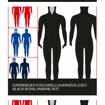
EINFARBIGER EISSCHNELLLAUFANZUG 2303 -
BLACK-ROYAL-MARINE-ROT