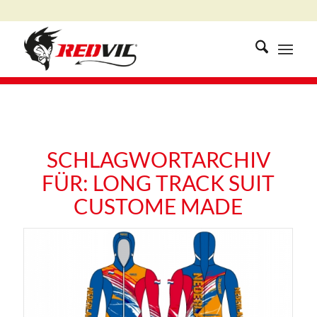
SCHLAGWORTARCHIV
FÜR:
LONG TRACK SUIT
CUSTOME MADE